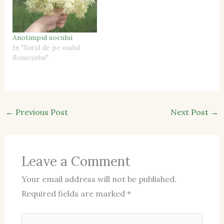
Anotimpul socului
In "Satul de pe malul
Someșului"
←
Previous Post
Next Post
→
Leave a Comment
Your email address will not be published.
Required fields are marked
*
Type