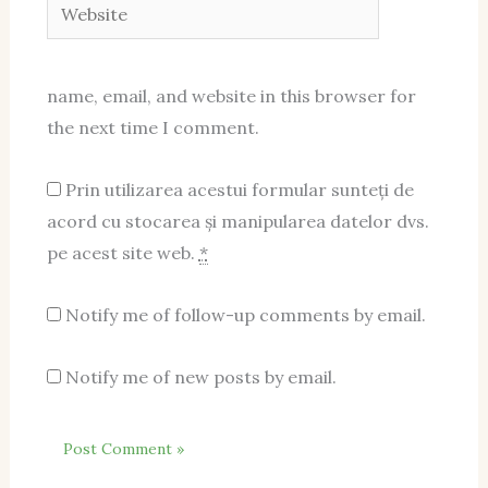
Website
name, email, and website in this browser for
the next time I comment.
Prin utilizarea acestui formular sunteți de
acord cu stocarea și manipularea datelor dvs.
pe acest site web.
*
Notify me of follow-up comments by email.
Notify me of new posts by email.