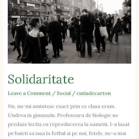
Solidaritate
Leave a Comment
/
Social
/
cutiadecarton
Nu, nu-mi amintesc exact prin ce clasa eram.
Undeva in gimnaziu. Profesoara de biologie ne
predase lectia cu reproducerea la oameni. I-a lasat
pe baieti sa iasa la fotbal si pe noi, fetele, ne-a mai