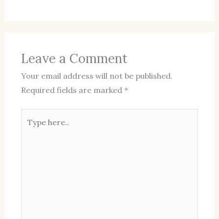
Leave a Comment
Your email address will not be published.
Required fields are marked
*
Type
here..