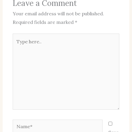
Leave a Comment
Your email address will not be published.
Required fields are marked
*
Type
here..
Name*