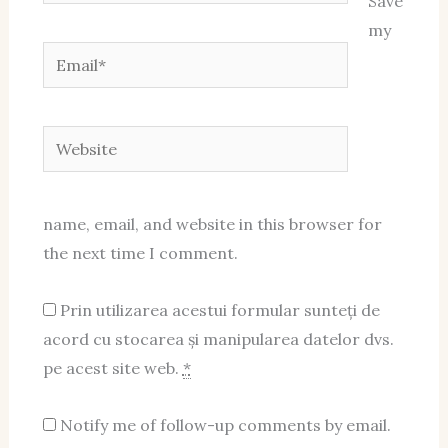
Save
my
Email*
Website
name, email, and website in this browser for
the next time I comment.
Prin utilizarea acestui formular sunteți de
acord cu stocarea și manipularea datelor dvs.
pe acest site web.
*
Notify me of follow-up comments by email.