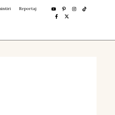
intiri
Reportaj