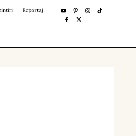
intiri
Reportaj